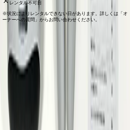
レンタル不可日
※状況によりレンタルできない日があります。詳しくは「オ
ーナーへの質問」からお問い合わせください。
オーナー
SRS
1488
11
オーナーへの質問
コメント
0
件
お客様のレビュー
4.8
5
件のレビューに
よる平均です