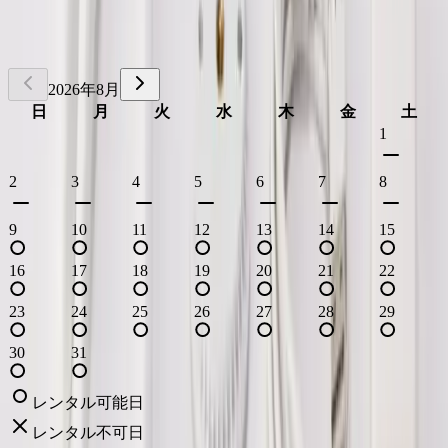
レンタル可能日
2026
年
8
月
日
月
火
水
木
金
土
1
2
3
4
5
6
7
8
9
10
11
12
13
14
15
16
17
18
19
20
21
22
23
24
25
26
27
28
29
30
31
レンタル可能日
レンタル不可日