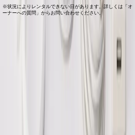
※状況によりレンタルできない日があります。詳しくは「オ
ーナーへの質問」からお問い合わせください。
オーナー
SRS
1488
11
オーナーへの質問
コメント
0
件
お客様のレビュー
5
1
件のレビューに
よる平均です