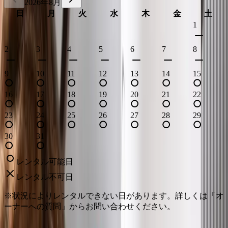
2026
年
8
月
日
月
火
水
木
金
土
1
2
3
4
5
6
7
8
9
10
11
12
13
14
15
16
17
18
19
20
21
22
23
24
25
26
27
28
29
30
31
レンタル可能日
レンタル不可日
※状況によりレンタルできない日があります。詳しくは「オ
ーナーへの質問」からお問い合わせください。
オーナー