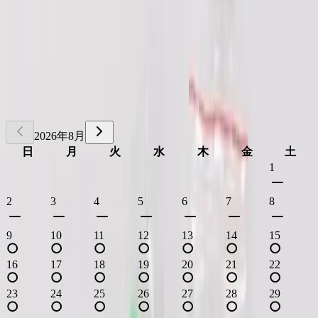
レンタル申請
商品を通報する
レンタル可能日
2026
年
8
月
日
月
火
水
木
金
土
1
2
3
4
5
6
7
8
9
10
11
12
13
14
15
16
17
18
19
20
21
22
23
24
25
26
27
28
29