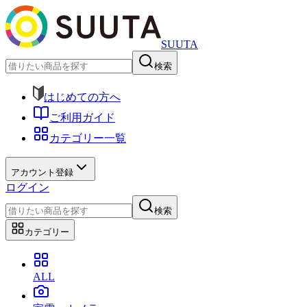
SUUTA
検索
はじめての方へ
ご利用ガイド
カテゴリー一覧
アカウント登録
ログイン
検索
カテゴリー
ALL