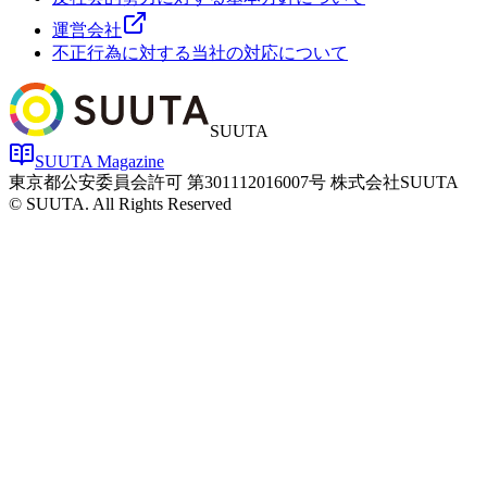
運営会社
不正行為に対する当社の対応について
SUUTA
SUUTA Magazine
東京都公安委員会許可 第301112016007号 株式会社SUUTA
© SUUTA. All Rights Reserved