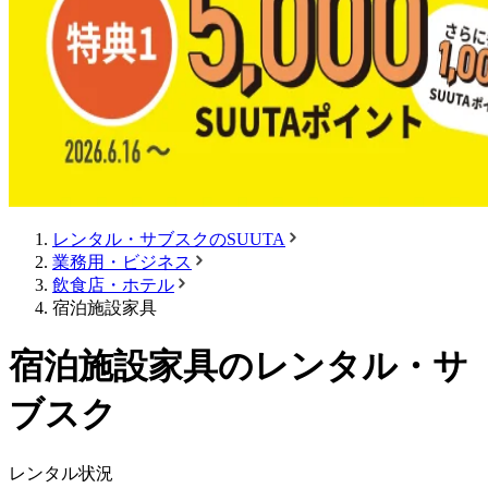
レンタル・サブスクのSUUTA
業務用・ビジネス
飲食店・ホテル
宿泊施設家具
宿泊施設家具のレンタル・サ
ブスク
レンタル状況