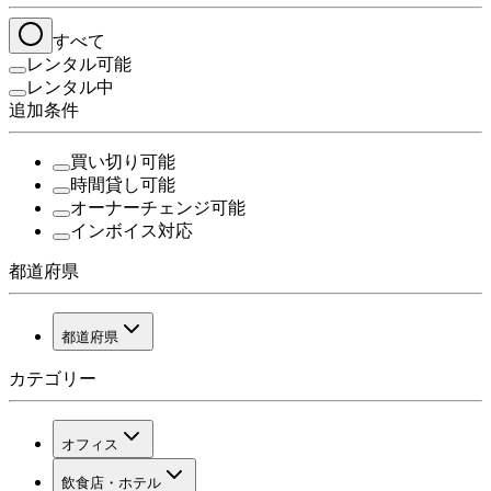
すべて
レンタル可能
レンタル中
追加条件
買い切り可能
時間貸し可能
オーナーチェンジ可能
インボイス対応
都道府県
都道府県
カテゴリー
オフィス
飲食店・ホテル