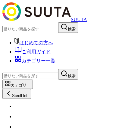
SUUTA
検索
はじめての方へ
ご利用ガイド
カテゴリー一覧
検索
カテゴリー
Scroll left