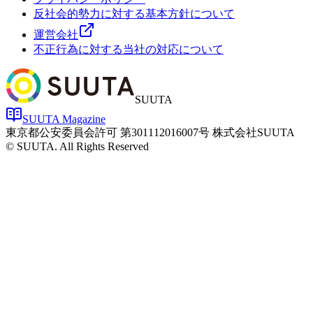
反社会的勢力に対する基本方針について
運営会社
不正行為に対する当社の対応について
SUUTA
SUUTA Magazine
東京都公安委員会許可 第301112016007号 株式会社SUUTA
© SUUTA. All Rights Reserved