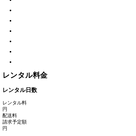
レンタル料金
レンタル日数
レンタル料
円
配送料
請求予定額
円