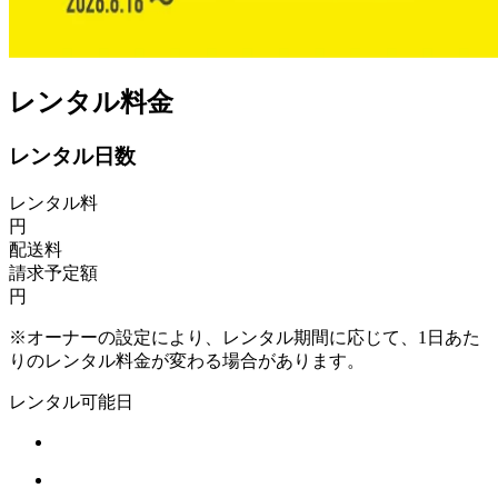
レンタル料金
レンタル日数
レンタル料
円
配送料
請求予定額
円
※オーナーの設定により、レンタル期間に応じて、1日あた
りのレンタル料金が変わる場合があります。
レンタル可能日