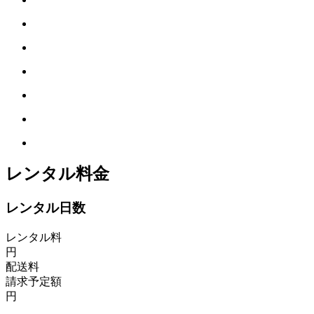
レンタル料金
レンタル日数
レンタル料
円
配送料
請求予定額
円