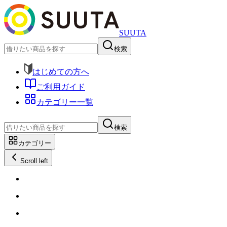
SUUTA
検索
はじめての方へ
ご利用ガイド
カテゴリー一覧
検索
カテゴリー
Scroll left