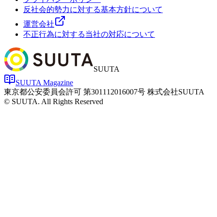
反社会的勢力に対する基本方針について
運営会社
不正行為に対する当社の対応について
SUUTA
SUUTA Magazine
東京都公安委員会許可 第301112016007号 株式会社SUUTA
© SUUTA. All Rights Reserved