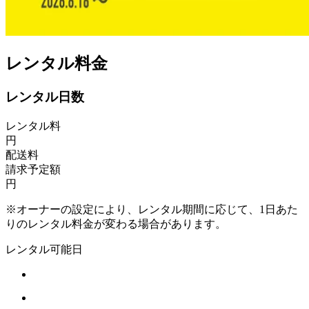
レンタル料金
レンタル日数
レンタル料
円
配送料
請求予定額
円
※オーナーの設定により、レンタル期間に応じて、1日あた
りのレンタル料金が変わる場合があります。
レンタル可能日