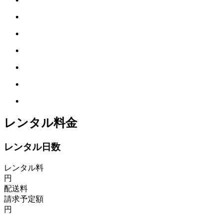
レンタル料金
レンタル日数
レンタル料
円
配送料
請求予定額
円