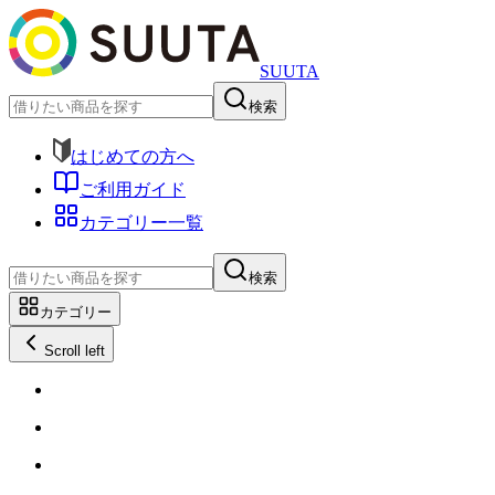
SUUTA
検索
はじめての方へ
ご利用ガイド
カテゴリー一覧
検索
カテゴリー
Scroll left