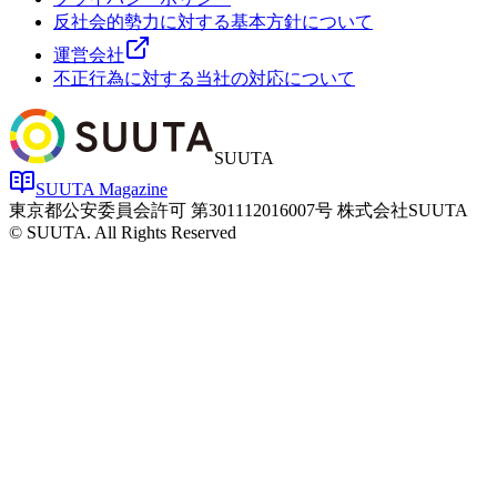
反社会的勢力に対する基本方針について
運営会社
不正行為に対する当社の対応について
SUUTA
SUUTA Magazine
東京都公安委員会許可 第301112016007号 株式会社SUUTA
© SUUTA. All Rights Reserved