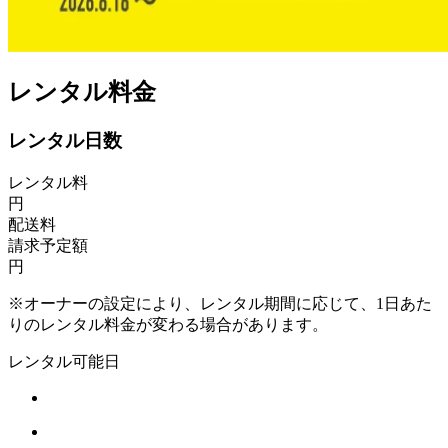
レンタル料金
レンタル日数
レンタル料
円
配送料
請求予定額
円
※オーナーの設定により、レンタル期間に応じて、1日あた
りのレンタル料金が変わる場合があります。
レンタル可能日