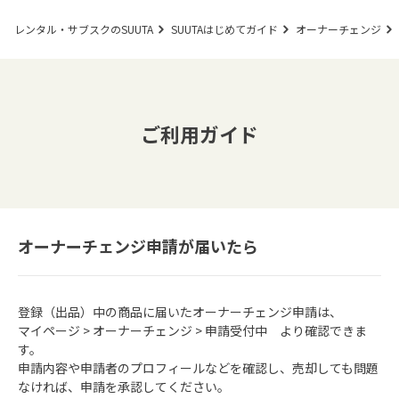
レンタル・サブスクのSUUTA
SUUTAはじめてガイド
オーナーチェンジ
ご利用ガイド
オーナーチェンジ申請が届いたら
登録（出品）中の商品に届いたオーナーチェンジ申請は、
マイページ > オーナーチェンジ > 申請受付中 より確認できま
す。
申請内容や申請者のプロフィールなどを確認し、売却しても問題
なければ、申請を承認してください。