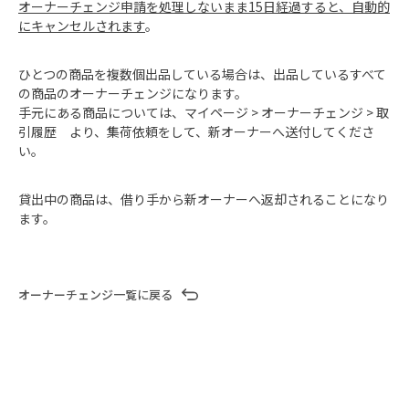
オーナーチェンジ申請を処理しないまま15日経過すると、自動的
にキャンセルされます
。
ひとつの商品を複数個出品している場合は、出品しているすべて
の商品のオーナーチェンジになります。
手元にある商品については、マイページ > オーナーチェンジ > 取
引履歴 より、集荷依頼をして、新オーナーへ送付してくださ
い。
貸出中の商品は、借り手から新オーナーへ返却されることになり
ます。
オーナーチェンジ一覧に戻る