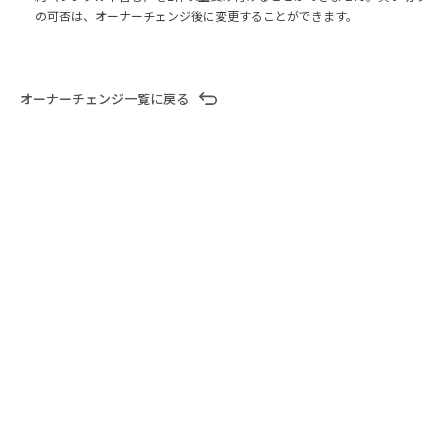
の可否は、オーナーチェンジ後に変更することができます。
オーナーチェンジ一覧に戻る