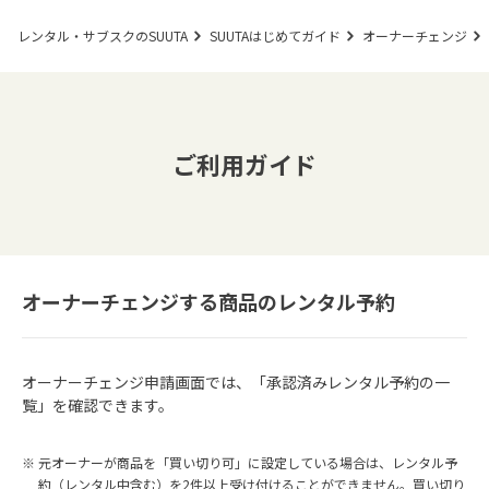
レンタル・サブスクのSUUTA
SUUTAはじめてガイド
オーナーチェンジ
ご利用ガイド
オーナーチェンジする商品のレンタル予約
オーナーチェンジ申請画面では、「承認済みレンタル予約の一
覧」を確認できます。
元オーナーが商品を「買い切り可」に設定している場合は、レンタル予
約（レンタル中含む）を2件以上受け付けることができません。買い切り