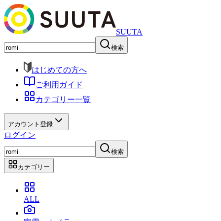
SUUTA
検索
はじめての方へ
ご利用ガイド
カテゴリー一覧
アカウント登録
ログイン
検索
カテゴリー
ALL