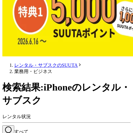
レンタル・サブスクのSUUTA
業務用・ビジネス
検索結果:iPhoneのレンタル・
サブスク
レンタル状況
すべて