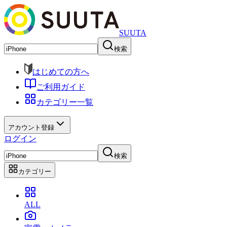
SUUTA
検索
はじめての方へ
ご利用ガイド
カテゴリー一覧
アカウント登録
ログイン
検索
カテゴリー
ALL