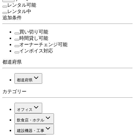
レンタル可能
レンタル中
追加条件
買い切り可能
時間貸し可能
オーナーチェンジ可能
インボイス対応
都道府県
都道府県
カテゴリー
オフィス
飲食店・ホテル
建設機器・工事