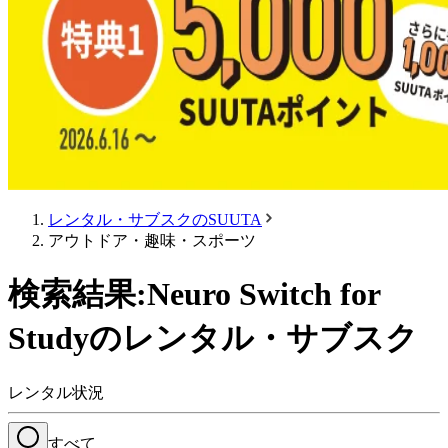
レンタル・サブスクのSUUTA
アウトドア・趣味・スポーツ
検索結果:Neuro Switch for
Studyのレンタル・サブスク
レンタル状況
すべて