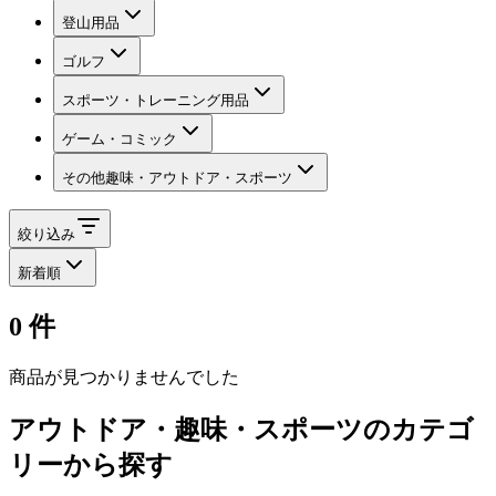
登山用品
ゴルフ
スポーツ・トレーニング用品
ゲーム・コミック
その他趣味・アウトドア・スポーツ
絞り込み
新着順
0
件
商品が見つかりませんでした
アウトドア・趣味・スポーツ
のカテゴ
リーから探す