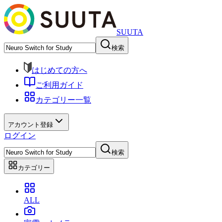
SUUTA
検索
はじめての方へ
ご利用ガイド
カテゴリー一覧
アカウント登録
ログイン
検索
カテゴリー
ALL