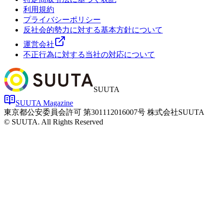
利用規約
プライバシーポリシー
反社会的勢力に対する基本方針について
運営会社
不正行為に対する当社の対応について
SUUTA
SUUTA Magazine
東京都公安委員会許可 第301112016007号 株式会社SUUTA
© SUUTA. All Rights Reserved