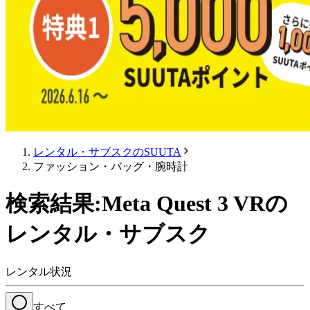
レンタル・サブスクのSUUTA
ファッション・バッグ・腕時計
検索結果:Meta Quest 3 VRの
レンタル・サブスク
レンタル状況
すべて