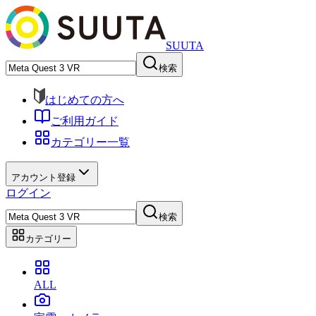
SUUTA
検索
はじめての方へ
ご利用ガイド
カテゴリー一覧
アカウント登録
ログイン
検索
カテゴリー
ALL