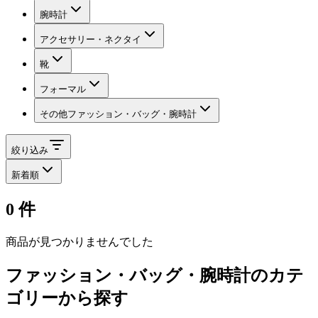
腕時計
アクセサリー・ネクタイ
靴
フォーマル
その他ファッション・バッグ・腕時計
絞り込み
新着順
0
件
商品が見つかりませんでした
ファッション・バッグ・腕時計
のカテ
ゴリーから探す