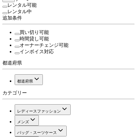
レンタル可能
レンタル中
追加条件
買い切り可能
時間貸し可能
オーナーチェンジ可能
インボイス対応
都道府県
都道府県
カテゴリー
レディースファッション
メンズ
バッグ・スーツケース