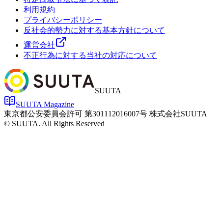
利用規約
プライバシーポリシー
反社会的勢力に対する基本方針について
運営会社
不正行為に対する当社の対応について
SUUTA
SUUTA Magazine
東京都公安委員会許可 第301112016007号 株式会社SUUTA
© SUUTA. All Rights Reserved